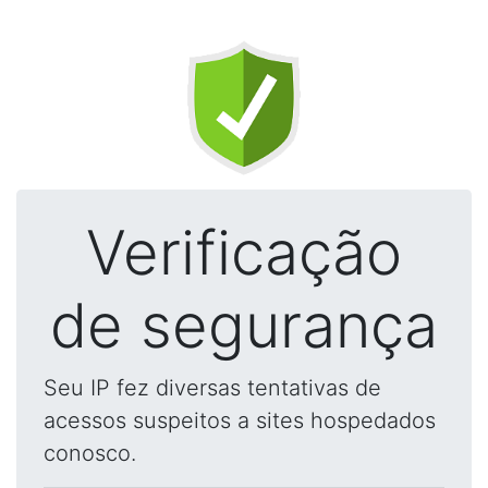
Verificação
de segurança
Seu IP fez diversas tentativas de
acessos suspeitos a sites hospedados
conosco.