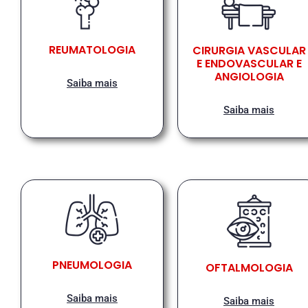
REUMATOLOGIA
CIRURGIA VASCULAR
E ENDOVASCULAR E
ANGIOLOGIA
Saiba mais
Saiba mais
PNEUMOLOGIA
OFTALMOLOGIA
Saiba mais
Saiba mais