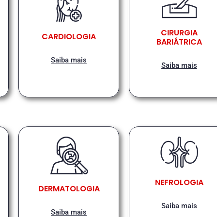
CIRURGIA
CARDIOLOGIA
BARIÁTRICA
Saiba mais
Saiba mais
NEFROLOGIA
DERMATOLOGIA
Saiba mais
Saiba mais