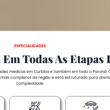
ESPECIALIDADES
l Em Todas As Etapas 
idades médicas em Curitiba e também em todo o Paraná. 
 mais completos da região e está estruturado para aten
complexidade.