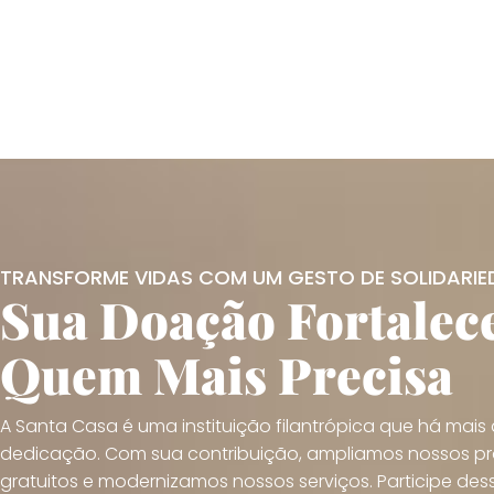
TRANSFORME VIDAS COM UM GESTO DE SOLIDARIE
Sua Doação Fortalec
Quem Mais Precisa
A Santa Casa é uma instituição filantrópica que há mai
dedicação. Com sua contribuição, ampliamos nossos pr
gratuitos e modernizamos nossos serviços. Participe des