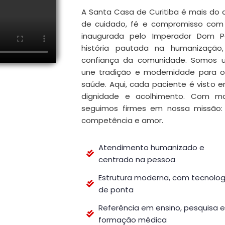
A Santa Casa de Curitiba é mais do 
de cuidado, fé e compromisso com 
inaugurada pelo Imperador Dom P
história pautada na humanização
confiança da comunidade. Somos um
une tradição e modernidade para o
saúde. Aqui, cada paciente é visto e
dignidade e acolhimento. Com m
seguimos firmes em nossa missão:
competência e amor.
Atendimento humanizado e
centrado na pessoa
Estrutura moderna, com tecnolog
de ponta
Referência em ensino, pesquisa e
formação médica