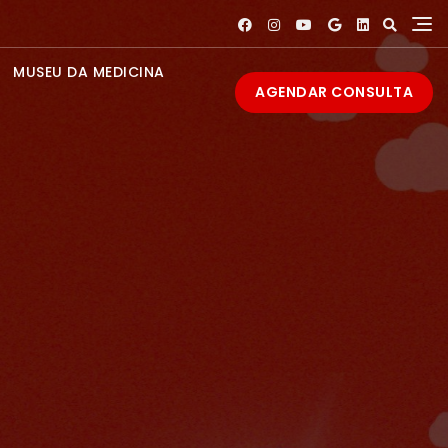
MUSEU DA MEDICINA
AGENDAR CONSULTA