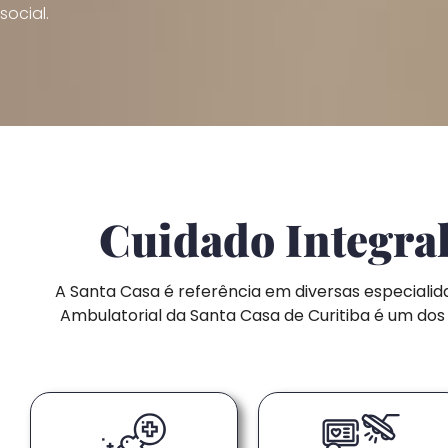
social.
Cuidado Integra
A Santa Casa é referência em diversas especial
Ambulatorial da Santa Casa de Curitiba é um dos