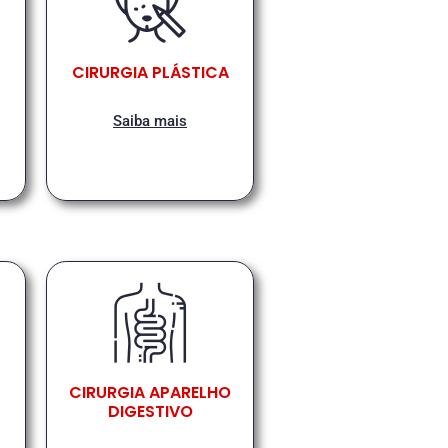
CIRURGIA PLÁSTICA
Saiba mais
CIRURGIA APARELHO
DIGESTIVO