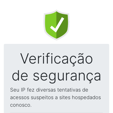
Verificação
de segurança
Seu IP fez diversas tentativas de
acessos suspeitos a sites hospedados
conosco.