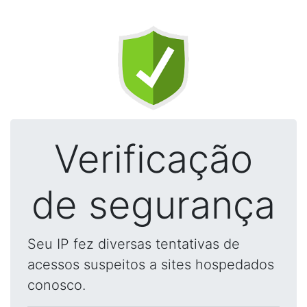
Verificação
de segurança
Seu IP fez diversas tentativas de
acessos suspeitos a sites hospedados
conosco.