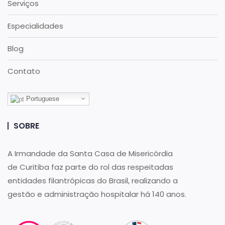
Serviços
Especialidades
Blog
Contato
Portuguese
SOBRE
A Irmandade da Santa Casa de Misericórdia
de Curitiba faz parte do rol das respeitadas
entidades filantrópicas do Brasil, realizando a
gestão e administração hospitalar há 140 anos.