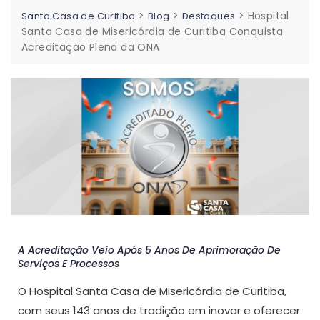
>
>
>
Hospital
Santa Casa de Curitiba
Blog
Destaques
Santa Casa de Misericórdia de Curitiba Conquista
Acreditação Plena da ONA
A Acreditação Veio Após 5 Anos De Aprimoração De
Serviços E Processos
O Hospital Santa Casa de Misericórdia de Curitiba,
com seus 143 anos de tradição em inovar e oferecer