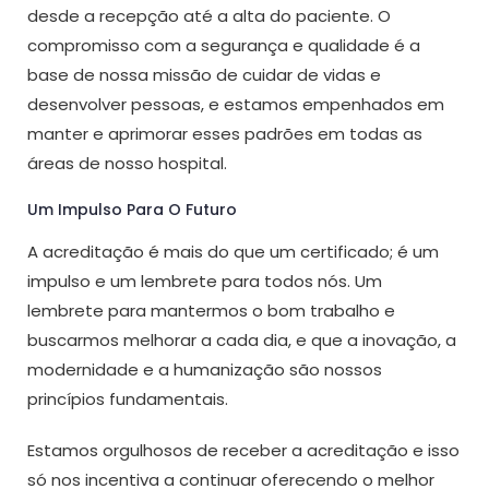
desde a recepção até a alta do paciente. O
compromisso com a segurança e qualidade é a
base de nossa missão de cuidar de vidas e
desenvolver pessoas, e estamos empenhados em
manter e aprimorar esses padrões em todas as
áreas de nosso hospital.
Um Impulso Para O Futuro
A acreditação é mais do que um certificado; é um
impulso e um lembrete para todos nós. Um
lembrete para mantermos o bom trabalho e
buscarmos melhorar a cada dia, e que a inovação, a
modernidade e a humanização são nossos
princípios fundamentais.
Estamos orgulhosos de receber a acreditação e isso
só nos incentiva a continuar oferecendo o melhor