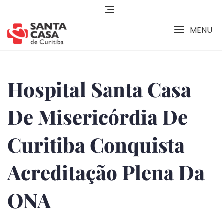
MENU
Hospital Santa Casa
De Misericórdia De
Curitiba Conquista
Acreditação Plena Da
ONA