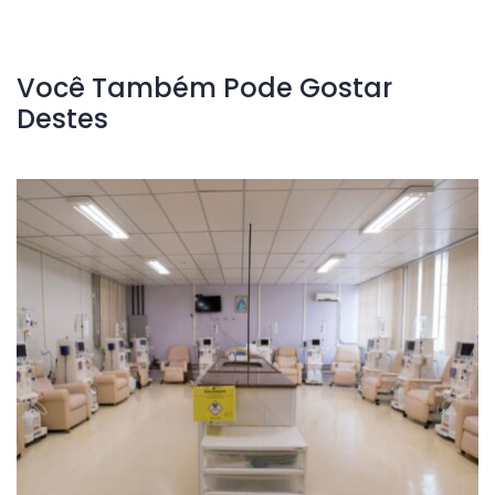
Você Também Pode Gostar
Destes