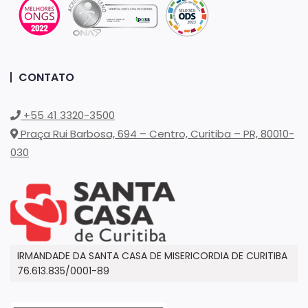
CONTATO
+55 41 3320-3500
Praça Rui Barbosa, 694 – Centro, Curitiba – PR, 80010-
030
IRMANDADE DA SANTA CASA DE MISERICORDIA DE CURITIBA
76.613.835/0001-89