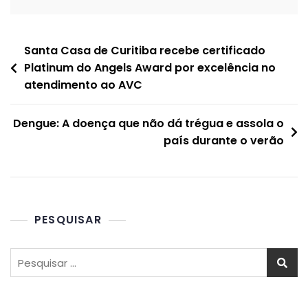
Santa Casa de Curitiba recebe certificado
Platinum do Angels Award por excelência no
atendimento ao AVC
Dengue: A doença que não dá trégua e assola o
país durante o verão
PESQUISAR