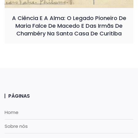
A Ciência E A Alma: O Legado Pioneiro De
Maria Falce De Macedo E Das Irmãs De
Chambéry Na Santa Casa De Curitiba
PÁGINAS
Home
Sobre nós