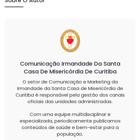
Sobre O Autor
Comunicação Irmandade Da Santa
Casa De Misericórdia De Curitiba
O setor de Comunicação e Marketing da
Irmandade da Santa Casa de Misericórdia de
Curitiba é responsável pela gestão dos canais
oficiais das unidades administradas.
Com uma equipe multidisciplinar e
especializada, periodicamente publicamos
conteúdos de saúde e bem-estar para a
população.