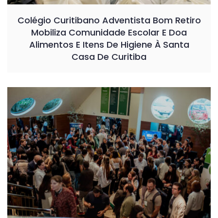
Colégio Curitibano Adventista Bom Retiro
Mobiliza Comunidade Escolar E Doa
Alimentos E Itens De Higiene À Santa
Casa De Curitiba