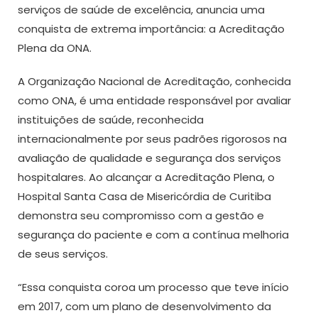
serviços de saúde de excelência, anuncia uma
conquista de extrema importância: a Acreditação
Plena da ONA.
A Organização Nacional de Acreditação, conhecida
como ONA, é uma entidade responsável por avaliar
instituições de saúde, reconhecida
internacionalmente por seus padrões rigorosos na
avaliação de qualidade e segurança dos serviços
hospitalares. Ao alcançar a Acreditação Plena, o
Hospital Santa Casa de Misericórdia de Curitiba
demonstra seu compromisso com a gestão e
segurança do paciente e com a contínua melhoria
de seus serviços.
“Essa conquista coroa um processo que teve início
em 2017, com um plano de desenvolvimento da