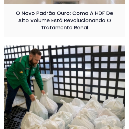
O Novo Padrão Ouro: Como A HDF De
Alto Volume Está Revolucionando O
Tratamento Renal