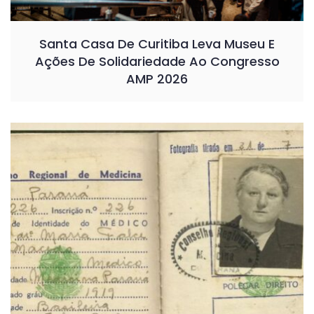
Santa Casa De Curitiba Leva Museu E
Ações De Solidariedade Ao Congresso
AMP 2026