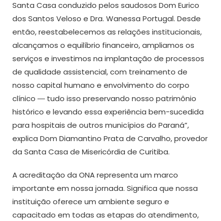
Santa Casa conduzido pelos saudosos Dom Eurico
dos Santos Veloso e Dra. Wanessa Portugal. Desde
então, reestabelecemos as relações institucionais,
alcançamos o equilíbrio financeiro, ampliamos os
serviços e investimos na implantação de processos
de qualidade assistencial, com treinamento de
nosso capital humano e envolvimento do corpo
clínico ― tudo isso preservando nosso patrimônio
histórico e levando essa experiência bem-sucedida
para hospitais de outros municípios do Paraná”,
explica Dom Diamantino Prata de Carvalho, provedor
da Santa Casa de Misericórdia de Curitiba.
A acreditação da ONA representa um marco
importante em nossa jornada. Significa que nossa
instituição oferece um ambiente seguro e
capacitado em todas as etapas do atendimento,